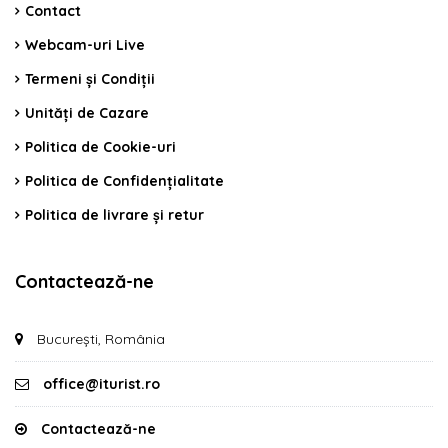
Contact
Webcam-uri Live
Termeni și Condiții
Unități de Cazare
Politica de Cookie-uri
Politica de Confidențialitate
Politica de livrare și retur
Contactează-ne
București, România
office@iturist.ro
Contactează-ne