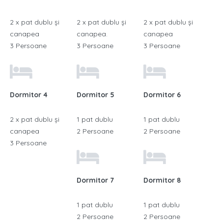
2 x pat dublu și
2 x pat dublu și
2 x pat dublu și
canapea
canapea.
canapea
3 Persoane
3 Persoane
3 Persoane
Dormitor 4
Dormitor 5
Dormitor 6
2 x pat dublu și
1 pat dublu
1 pat dublu
canapea
2 Persoane
2 Persoane
3 Persoane
Dormitor 7
Dormitor 8
1 pat dublu
1 pat dublu
2 Persoane
2 Persoane