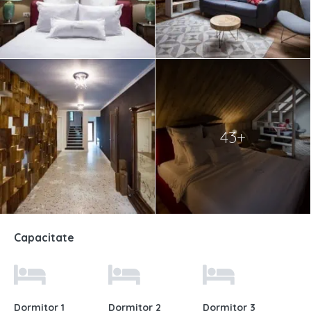
43+
Capacitate
Dormitor 1
Dormitor 2
Dormitor 3