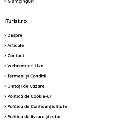
Glampinguri
iTurist.ro
Despre
Articole
Contact
Webcam-uri Live
Termeni și Condiții
Unități de Cazare
Politica de Cookie-uri
Politica de Confidențialitate
Politica de livrare și retur