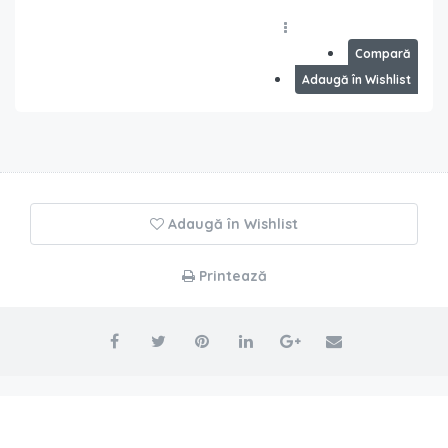
Compară
Adaugă în Wishlist
Adaugă în Wishlist
Printează