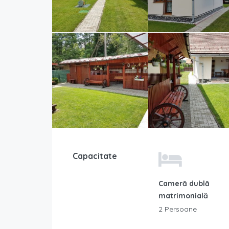
Capacitate
Cameră dublă
matrimonială
2 Persoane