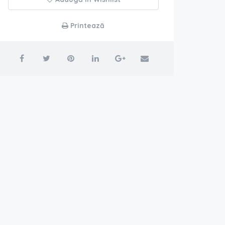
Printează