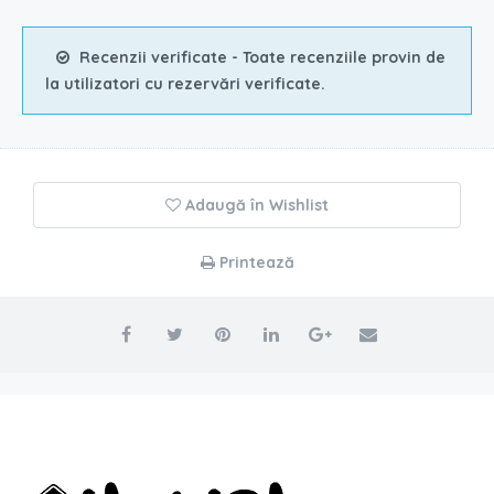
Recenzii verificate - Toate recenziile provin de
la utilizatori cu rezervări verificate.
Adaugă în Wishlist
Printează