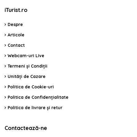
iTurist.ro
Despre
Articole
Contact
Webcam-uri Live
Termeni și Condiții
Unități de Cazare
Politica de Cookie-uri
Politica de Confidențialitate
Politica de livrare și retur
Contactează-ne