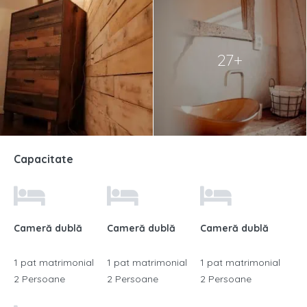
27+
Capacitate
Cameră dublă
Cameră dublă
Cameră dublă
1 pat matrimonial
1 pat matrimonial
1 pat matrimonial
2 Persoane
2 Persoane
2 Persoane