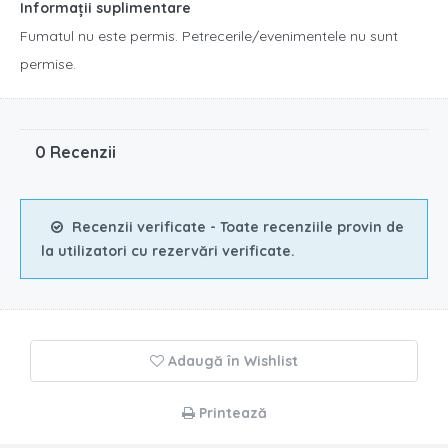
Informații suplimentare
Fumatul nu este permis. Petrecerile/evenimentele nu sunt
permise.
0 Recenzii
Recenzii verificate - Toate recenziile provin de
la utilizatori cu rezervări verificate.
Adaugă în Wishlist
Printează