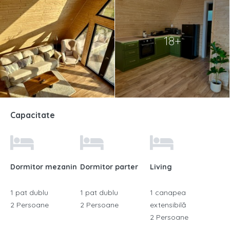
18+
Capacitate
Dormitor mezanin
Dormitor parter
Living
1 pat dublu
1 pat dublu
1 canapea
2 Persoane
2 Persoane
extensibilă
2 Persoane