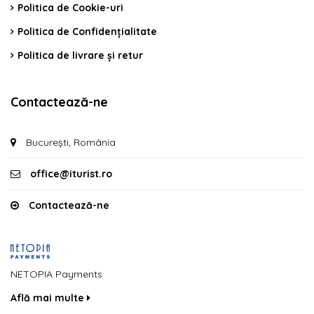
Politica de Cookie-uri
Politica de Confidențialitate
Politica de livrare și retur
Contactează-ne
București, România
office@iturist.ro
Contactează-ne
NETOPIA Payments
Află mai multe