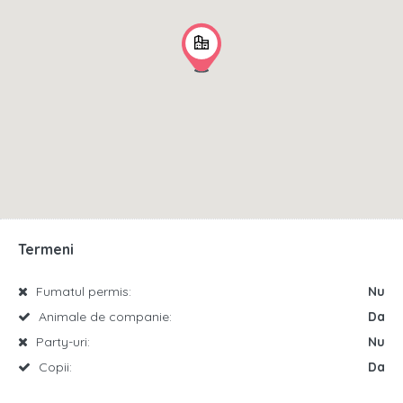
Termeni
Fumatul permis:
Nu
Animale de companie:
Da
Party-uri:
Nu
Copii:
Da