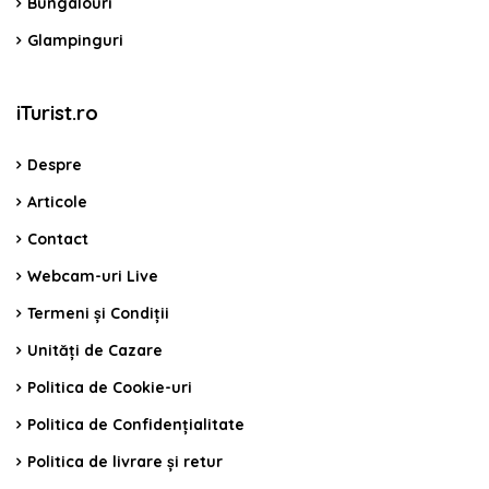
Bungalouri
Glampinguri
iTurist.ro
Despre
Articole
Contact
Webcam-uri Live
Termeni și Condiții
Unități de Cazare
Politica de Cookie-uri
Politica de Confidențialitate
Politica de livrare și retur