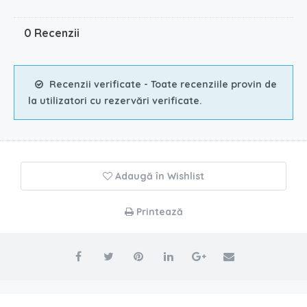
0 Recenzii
Recenzii verificate - Toate recenziile provin de
la utilizatori cu rezervări verificate.
Adaugă în Wishlist
Printează