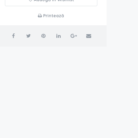
Printează