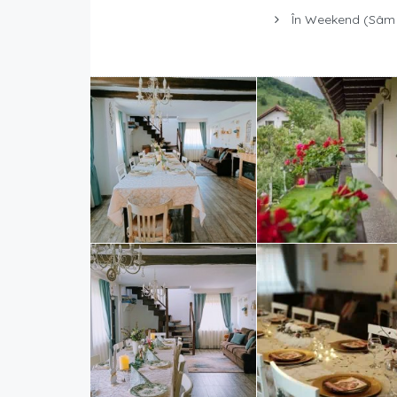
În Weekend (Sâm