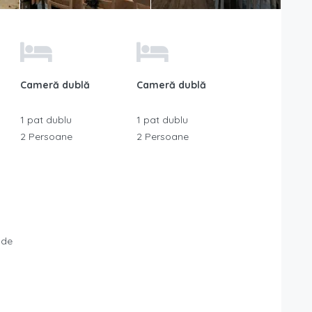
Cameră dublă
Cameră dublă
1 pat dublu
1 pat dublu
2 Persoane
2 Persoane
 de