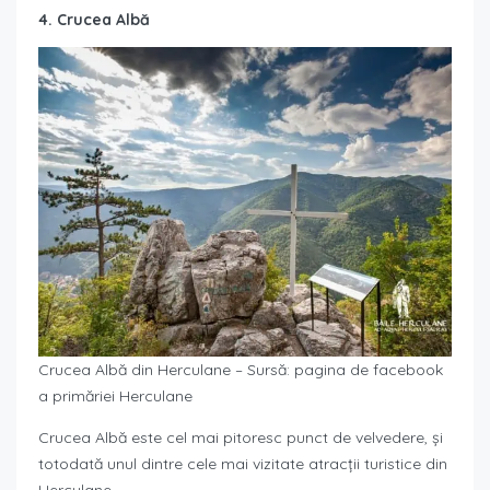
4. Crucea Albă
Crucea Albă din Herculane – Sursă: pagina de facebook
a primăriei Herculane
Crucea Albă este cel mai pitoresc punct de velvedere, și
totodată unul dintre cele mai vizitate atracții turistice din