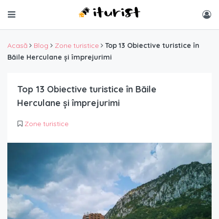
Acasă
Blog
Zone turistice
Top 13 Obiective turistice în
Băile Herculane și împrejurimi
Top 13 Obiective turistice în Băile
Herculane și împrejurimi
Zone turistice