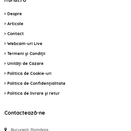
Despre
Articole
Contact
Webcam-uri Live
Termeni și Condiții
Unități de Cazare
Politica de Cookie-uri
Politica de Confidențialitate
Politica de livrare și retur
Contactează-ne
București, România