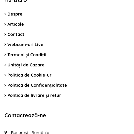
Despre
Articole
Contact
Webcam-uri Live
Termeni și Condiții
Unități de Cazare
Politica de Cookie-uri
Politica de Confidențialitate
Politica de livrare și retur
Contactează-ne
București, România