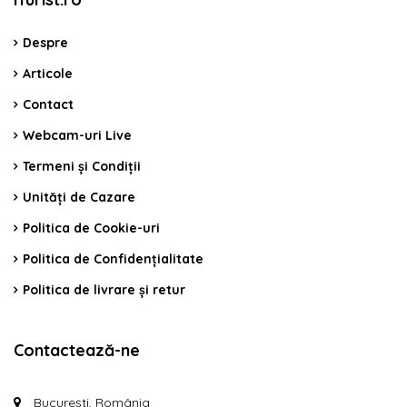
Despre
Articole
Contact
Webcam-uri Live
Termeni și Condiții
Unități de Cazare
Politica de Cookie-uri
Politica de Confidențialitate
Politica de livrare și retur
Contactează-ne
București, România