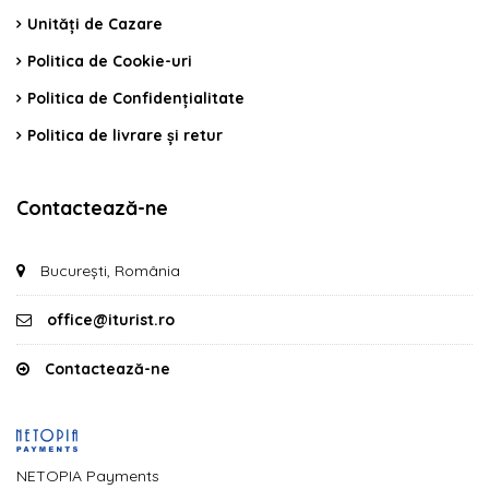
Unități de Cazare
Politica de Cookie-uri
Politica de Confidențialitate
Politica de livrare și retur
Contactează-ne
București, România
office@iturist.ro
Contactează-ne
NETOPIA Payments