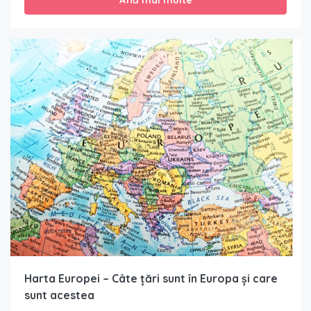
Harta Europei – Câte țări sunt în Europa și care
sunt acestea