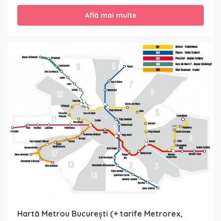
Află mai multe
Hartă Metrou București (+ tarife Metrorex,