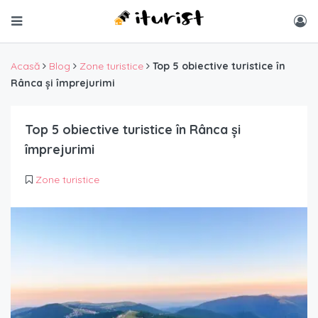
Acasă
Blog
Zone turistice
Top 5 obiective turistice în
Rânca și împrejurimi
Top 5 obiective turistice în Rânca și
împrejurimi
Zone turistice