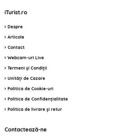
iTurist.ro
Despre
Articole
Contact
Webcam-uri Live
Termeni și Condiții
Unități de Cazare
Politica de Cookie-uri
Politica de Confidențialitate
Politica de livrare și retur
Contactează-ne