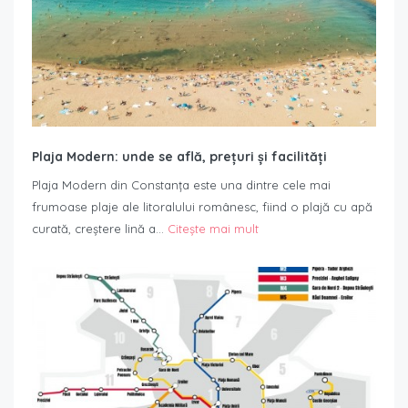
Plaja Modern: unde se află, prețuri și facilități
Plaja Modern din Constanța este una dintre cele mai
frumoase plaje ale litoralului românesc, fiind o plajă cu apă
curată, creștere lină a…
Citește mai mult