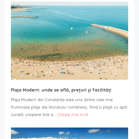
Plaja Modern: unde se află, prețuri și facilități
Plaja Modern din Constanța este una dintre cele mai
frumoase plaje ale litoralului românesc, fiind o plajă cu apă
curată, creștere lină a…
Citește mai mult