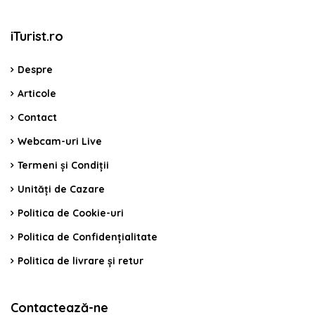
iTurist.ro
Despre
Articole
Contact
Webcam-uri Live
Termeni și Condiții
Unități de Cazare
Politica de Cookie-uri
Politica de Confidențialitate
Politica de livrare și retur
Contactează-ne