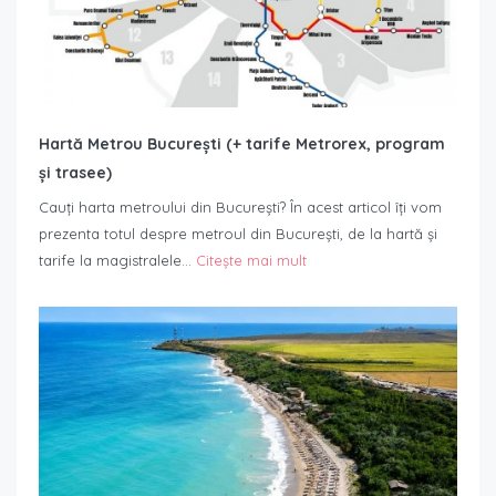
Hartă Metrou București (+ tarife Metrorex, program
și trasee)
Cauți harta metroului din București? În acest articol îți vom
prezenta totul despre metroul din București, de la hartă și
tarife la magistralele…
Citește mai mult