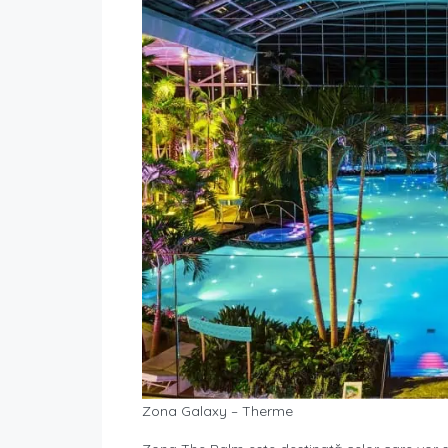
Zona Galaxy – Therme