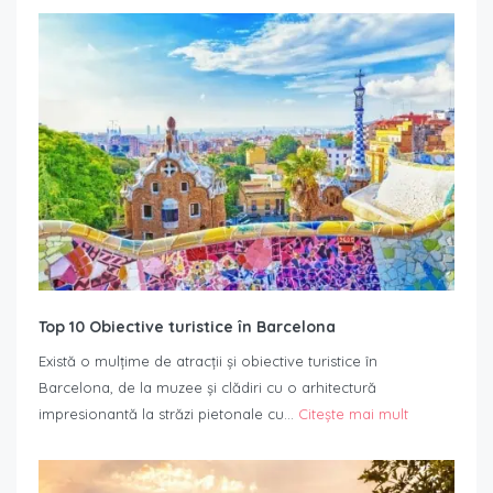
Top 10 Obiective turistice în Barcelona
Există o mulțime de atracții și obiective turistice în
Barcelona, de la muzee și clădiri cu o arhitectură
impresionantă la străzi pietonale cu…
Citește mai mult