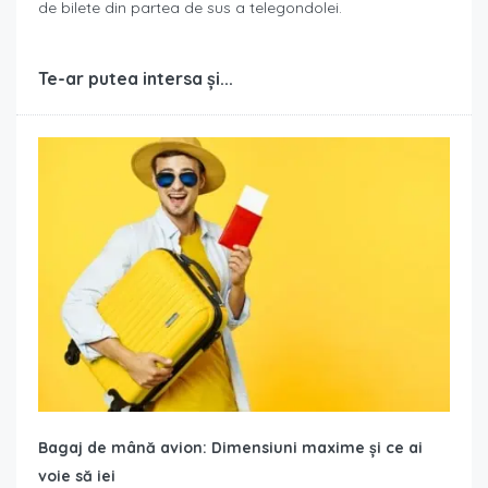
de bilete din partea de sus a telegondolei.
Te-ar putea intersa și...
Bagaj de mână avion: Dimensiuni maxime și ce ai
voie să iei