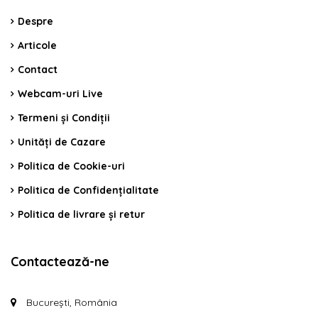
Despre
Articole
Contact
Webcam-uri Live
Termeni și Condiții
Unități de Cazare
Politica de Cookie-uri
Politica de Confidențialitate
Politica de livrare și retur
Contactează-ne
București, România