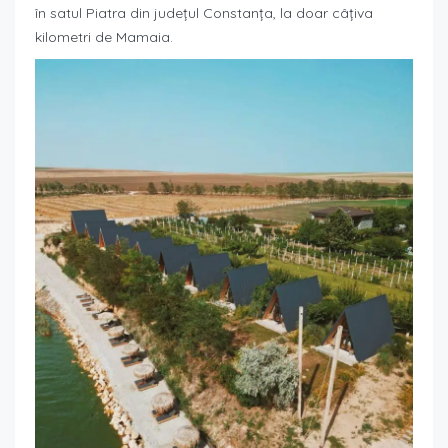
în satul Piatra din județul Constanța, la doar câțiva
kilometri de Mamaia.