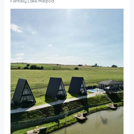
Fantasy Lake Marpod