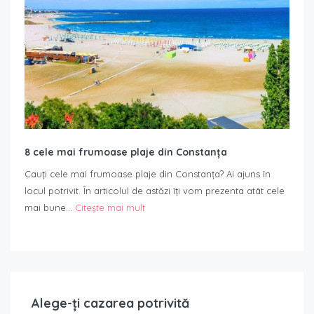
8 cele mai frumoase plaje din Constanța
Cauți cele mai frumoase plaje din Constanța? Ai ajuns în
locul potrivit. În articolul de astăzi îți vom prezenta atât cele
mai bune…
Citește mai mult
Alege-ți cazarea potrivită