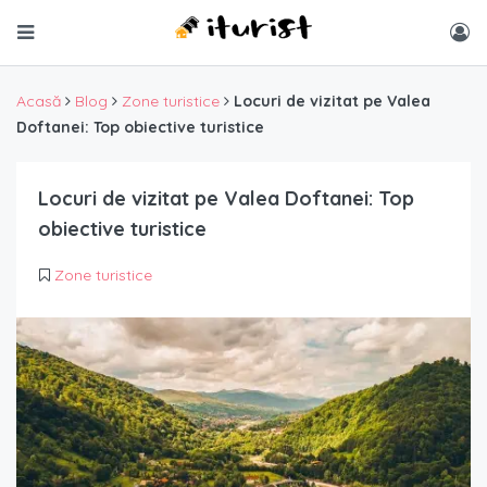
Acasă
Blog
Zone turistice
Locuri de vizitat pe Valea
Doftanei: Top obiective turistice
Locuri de vizitat pe Valea Doftanei: Top
obiective turistice
Zone turistice