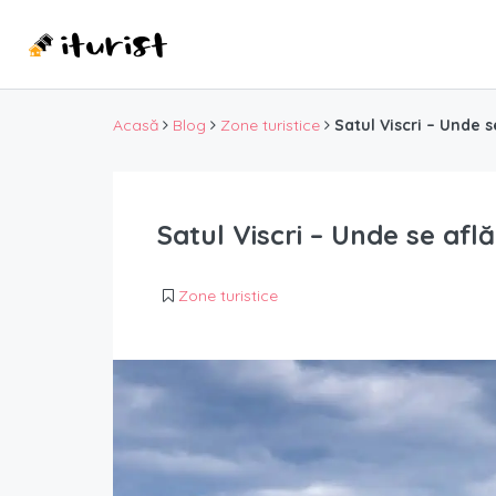
Acasă
Blog
Zone turistice
Satul Viscri – Unde se
Satul Viscri – Unde se află 
Zone turistice