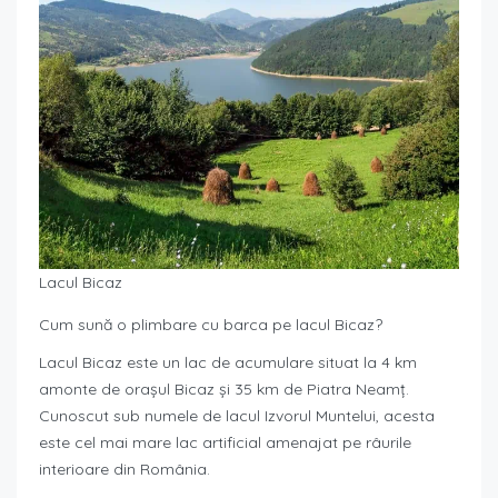
Lacul Bicaz
Cum sună o plimbare cu barca pe lacul Bicaz?
Lacul Bicaz este un lac de acumulare situat la 4 km
amonte de orașul Bicaz și 35 km de Piatra Neamț.
Cunoscut sub numele de lacul Izvorul Muntelui, acesta
este cel mai mare lac artificial amenajat pe râurile
interioare din România.