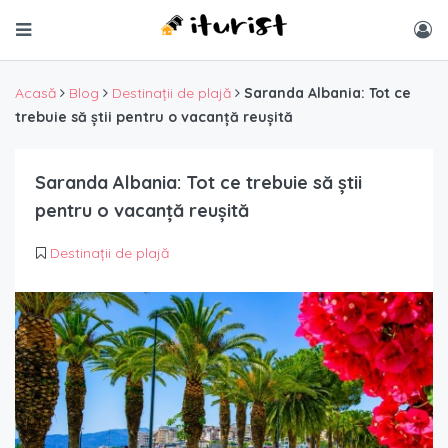
Acasă
Blog
Destinații de plajă
Saranda Albania: Tot ce
trebuie să știi pentru o vacanță reușită
Saranda Albania: Tot ce trebuie să știi
pentru o vacanță reușită
Destinații de plajă