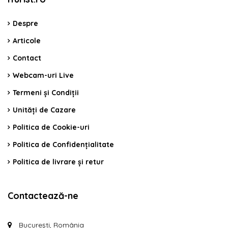
Despre
Articole
Contact
Webcam-uri Live
Termeni și Condiții
Unități de Cazare
Politica de Cookie-uri
Politica de Confidențialitate
Politica de livrare și retur
Contactează-ne
București, România