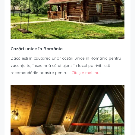
Cazări unice în România
Dacă ești în căutarea unor cazări unice în România pentru
vacanța ta, înseamnă că ai ajuns în locul potrivit. Iată
recomandările noastre pentru…
Citește mai mult